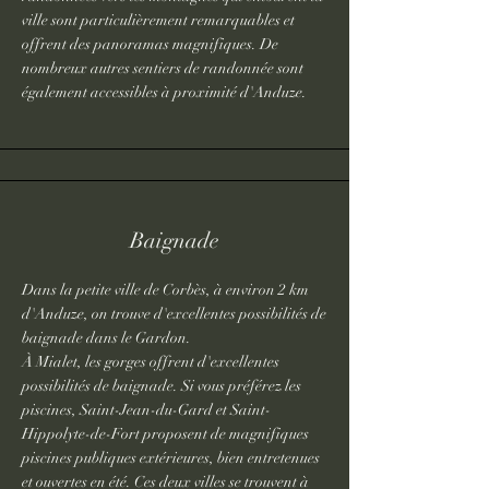
ville sont particulièrement remarquables et
offrent des panoramas magnifiques. De
nombreux autres sentiers de randonnée sont
également accessibles à proximité d'Anduze.
Baignade
Dans la petite ville de Corbès, à environ 2 km
d'Anduze, on trouve d'excellentes possibilités de
baignade dans le Gardon.
À Mialet, les gorges offrent d'excellentes
possibilités de baignade. Si vous préférez les
piscines, Saint-Jean-du-Gard et Saint-
Hippolyte-de-Fort proposent de magnifiques
piscines publiques extérieures, bien entretenues
et ouvertes en été. Ces deux villes se trouvent à