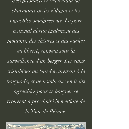
exceptionnels et traversant de
charmants petits villages et les
vignobles omniprésents. Le parc
national abrite également des
moutons, des chèvres et des vaches
en liberté, souvent sous la
surveillance d'un berger. Les eaux
cristallines du Gardon invitent à la
baignade, et de nombreux endroits
agréables pour se baigner se
trouvent à proximité immédiate de
la Tour de Pézène.