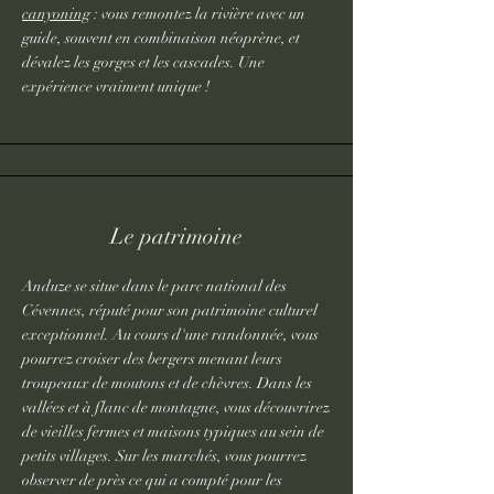
canyoning
: vous remontez la rivière avec un
guide, souvent en combinaison néoprène, et
dévalez les gorges et les cascades. Une
expérience vraiment unique !
Le patrimoine
Anduze se situe dans le parc national des
Cévennes, réputé pour son patrimoine culturel
exceptionnel. Au cours d'une randonnée, vous
pourrez croiser des bergers menant leurs
troupeaux de moutons et de chèvres. Dans les
vallées et à flanc de montagne, vous découvrirez
de vieilles fermes et maisons typiques au sein de
petits villages. Sur les marchés, vous pourrez
observer de près ce qui a compté pour les