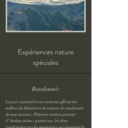
Expériences nature
spéciales
Randonnée
Le parc national et ses environs offrent des
milliers de kilomètres de sentiers de randonnée
de tous niveaux. Plusieurs sentiers partent
d'Anduze même ; parmi eux, les deux
randonnées vers les montagnes qui entourent la