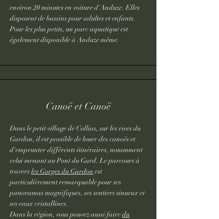
environ 20 minutes en voiture d'Anduze. Elles
disposent de bassins pour adultes et enfants.
Pour les plus petits, un parc aquatique est
également disponible à Anduze même.
Canoë et Canoë
Dans le petit village de Collias, sur les rives du
Gardon, il est possible de louer des canoës et
d'emprunter différents itinéraires, notamment
celui menant au Pont du Gard. Le parcours à
travers
les Gorges du Gardon
est
particulièrement remarquable pour ses
panoramas magnifiques, ses sentiers sinueux et
ses eaux cristallines.
Dans la région, vous pouvez aussi faire
du