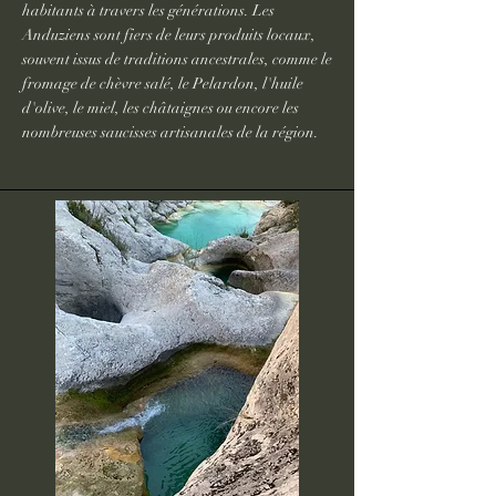
habitants à travers les générations. Les
Anduziens sont fiers de leurs produits locaux,
souvent issus de traditions ancestrales, comme le
fromage de chèvre salé, le Pelardon, l'huile
d'olive, le miel, les châtaignes ou encore les
nombreuses saucisses artisanales de la région.