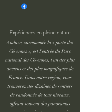
Expériences en pleine nature
Anduze, surnommée la « porte des
Cévennes », est l'entrée du Parc
national des Cévennes, l'un des plus
anciens et des plus magnifiques de
France. Dans notre région, vous
trouverez des dizaines de sentiers
de randonnée de tous niveaux,
offrant souvent des panoramas